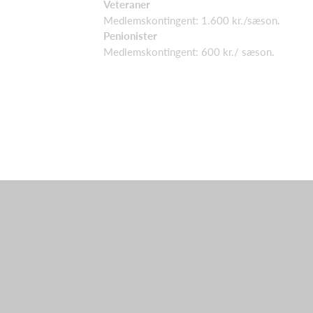
Veteraner
Medlemskontingent: 1.600 kr./sæson.
Penionister
Medlemskontingent: 600 kr./ sæson.