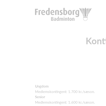
Kont
Ungdom
Medlemskontingent: 1.700 kr./sæson.
Senior
Medlemskontingent: 1.600 kr./sæson.