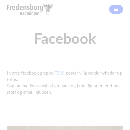
Facebook
I vores facebook gruppe
FB05
poster vi løbende nyheder og
fotos.
Søg om medlemsskab af gruppen og hold dig orienteret om
stort og småt i klubben.