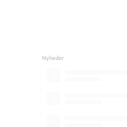
Nyheder