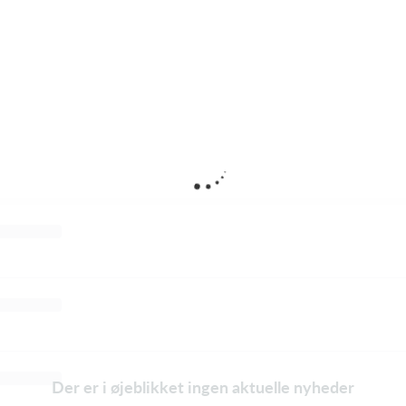
Der er i øjeblikket ingen aktuelle nyheder