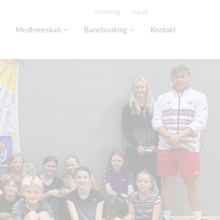
Tilmelding
Log på
Medlemsskab
Banebooking
Kontakt