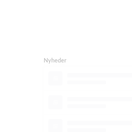
Nyheder