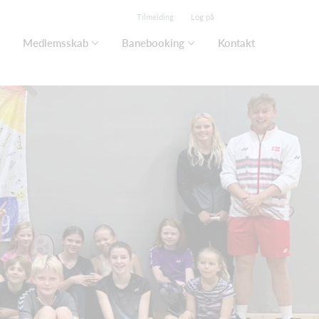
Tilmelding
Log på
Medlemsskab
Banebooking
Kontakt