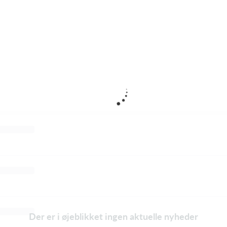
Der er i øjeblikket ingen aktuelle nyheder