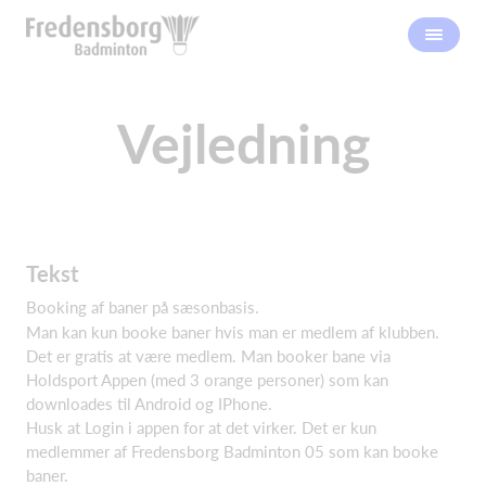
Vejledning
Tekst
Booking af baner på sæsonbasis.
Man kan kun booke baner hvis man er medlem af klubben.
Det er gratis at være medlem. Man booker bane via
Holdsport Appen (med 3 orange personer) som kan
downloades til Android og IPhone.
Husk at Login i appen for at det virker. Det er kun
medlemmer af Fredensborg Badminton 05 som kan booke
baner.