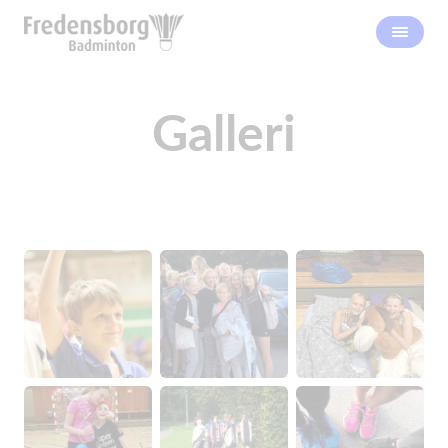
Galleri